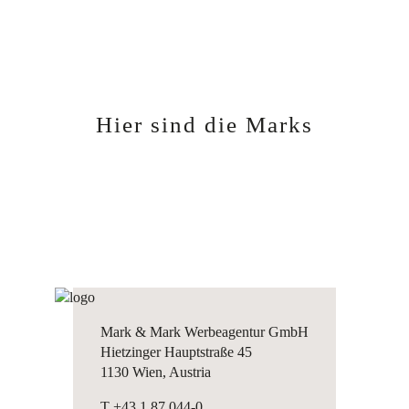
Hier sind die Marks
Mark & Mark Werbeagentur GmbH
Hietzinger Hauptstraße 45
1130 Wien, Austria
T +43 1 87 044-0