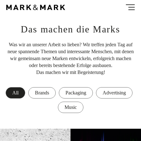
NEWS
ABOUT
Das machen die Marks
CONTACT
Was wir an unserer Arbeit so lieben? Wir treffen jeden Tag auf
neue spannende Themen und interessante Menschen, mit denen
wir gemeinsam neue Marken entwickeln, erfolgreich machen
EN
oder bereits bestehende Erfolge ausbauen.
Das machen wir mit Begeisterung!
All
Brands
Packaging
Advertising
Music