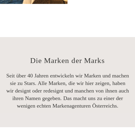
Die Marken der Marks
Seit über 40 Jahren entwickeln wir Marken und machen
sie zu Stars. Alle Marken, die wir hier zeigen, haben
wir designt oder redesignt und manchen von ihnen auch
ihren Namen gegeben. Das macht uns zu einer der
wenigen echten Markenagenturen Österreichs.