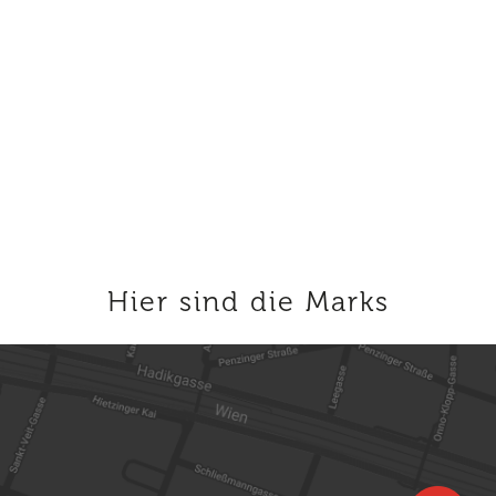
Hier sind die Marks