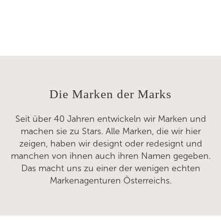
Die Marken der Marks
Seit über 40 Jahren entwickeln wir Marken und
machen sie zu Stars. Alle Marken, die wir hier
zeigen, haben wir designt oder redesignt und
manchen von ihnen auch ihren Namen gegeben.
Das macht uns zu einer der wenigen echten
Markenagenturen Österreichs.