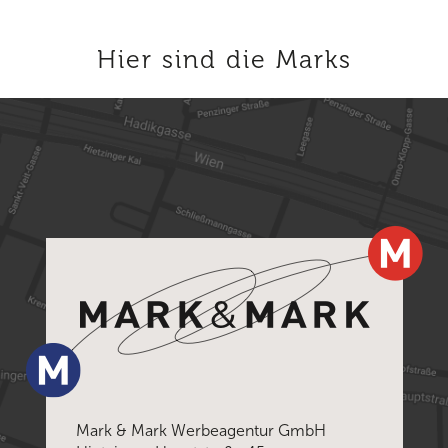
Hier sind die Marks
Mark & Mark Werbeagentur GmbH