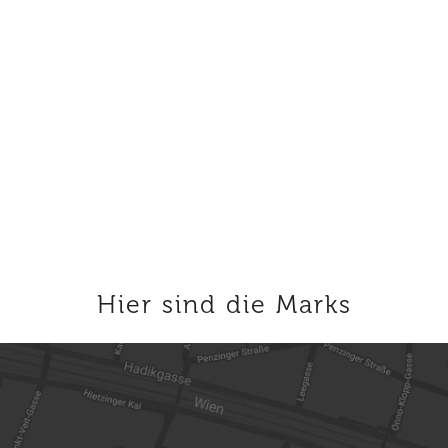
mehr erfahren
zurück zur Übersicht
Hier sind die Marks