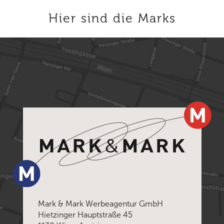
Hier sind die Marks
Mark & Mark Werbeagentur GmbH
Hietzinger Hauptstraße 45