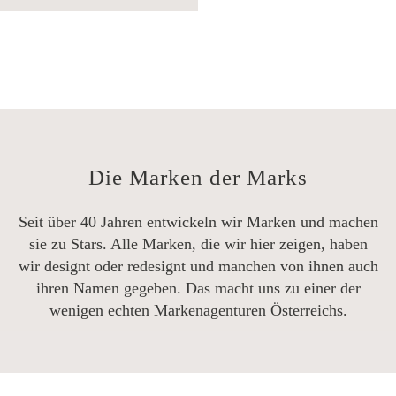
Die Marken der Marks
Seit über 40 Jahren entwickeln wir Marken und machen
sie zu Stars. Alle Marken, die wir hier zeigen, haben
wir designt oder redesignt und manchen von ihnen auch
ihren Namen gegeben. Das macht uns zu einer der
wenigen echten Markenagenturen Österreichs.