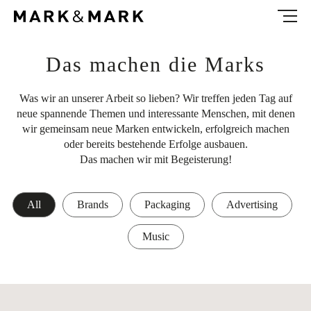
NEWS
ABOUT
Das machen die Marks
CONTACT
Was wir an unserer Arbeit so lieben? Wir treffen jeden Tag auf
neue spannende Themen und interessante Menschen, mit denen
wir gemeinsam neue Marken entwickeln, erfolgreich machen
EN
oder bereits bestehende Erfolge ausbauen.
Das machen wir mit Begeisterung!
All
Brands
Packaging
Advertising
Music