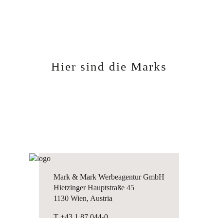
Hier sind die Marks
Mark & Mark Werbeagentur GmbH
Hietzinger Hauptstraße 45
1130 Wien, Austria
T +43 1 87 044-0