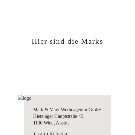
Hier sind die Marks
Mark & Mark Werbeagentur GmbH
Hietzinger Hauptstraße 45
1130 Wien, Austria
T +43 1 87 044-0