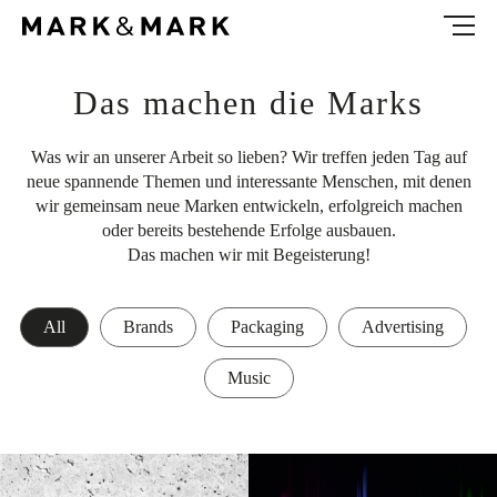
NEWS
ABOUT
Das machen die Marks
CONTACT
Was wir an unserer Arbeit so lieben? Wir treffen jeden Tag auf
neue spannende Themen und interessante Menschen, mit denen
wir gemeinsam neue Marken entwickeln, erfolgreich machen
EN
oder bereits bestehende Erfolge ausbauen.
Das machen wir mit Begeisterung!
All
Brands
Packaging
Advertising
Music