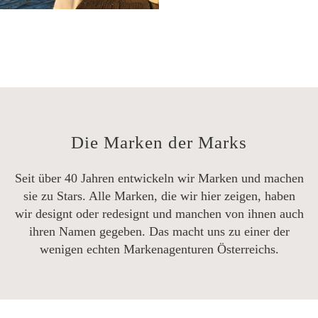
Die Marken der Marks
Seit über 40 Jahren entwickeln wir Marken und machen
sie zu Stars. Alle Marken, die wir hier zeigen, haben
wir designt oder redesignt und manchen von ihnen auch
ihren Namen gegeben. Das macht uns zu einer der
wenigen echten Markenagenturen Österreichs.